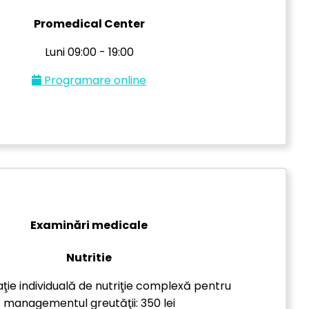
Promedical Center
Luni 09:00 - 19:00
Programare online
Examinări medicale
Nutritie
aţie individuală de nutriţie complexă pentru
managementul greutăţii: 350 lei