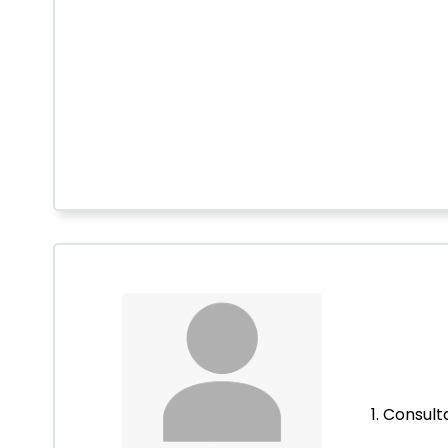
1. Consult